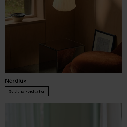
Nordlux
Se alt fra Nordlux her