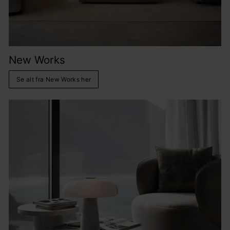
New Works
Se alt fra New Works her