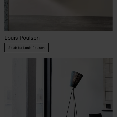
Louis Poulsen
Se alt fra Louis Poulsen