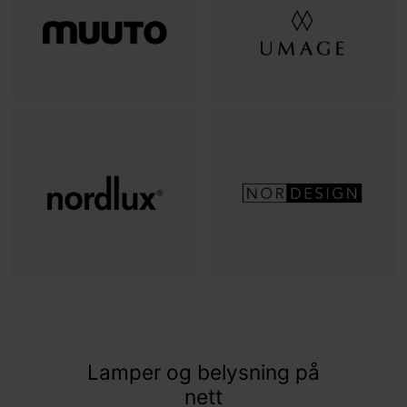
Lamper og belysning på
nett