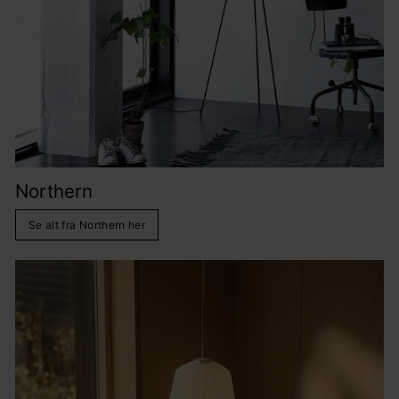
Northern
Se alt fra Northern her