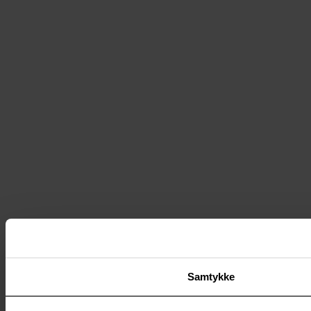
Samtykke