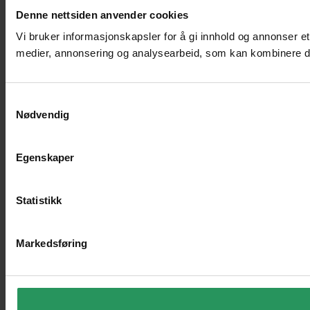
Denne nettsiden anvender cookies
Vi bruker informasjonskapsler for å gi innhold og annonser et
medier, annonsering og analysearbeid, som kan kombinere den
Samtykkevalg
Nødvendig
Egenskaper
Statistikk
Markedsføring