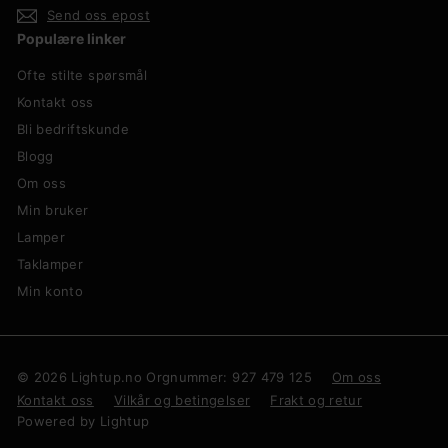
Send oss epost
Populære linker
Ofte stilte spørsmål
Kontakt oss
Bli bedriftskunde
Blogg
Om oss
Min bruker
Lamper
Taklamper
Min konto
© 2026 Lightup.no Orgnummer: 927 479 125
Om oss
Kontakt oss
Vilkår og betingelser
Frakt og retur
Powered by Lightup