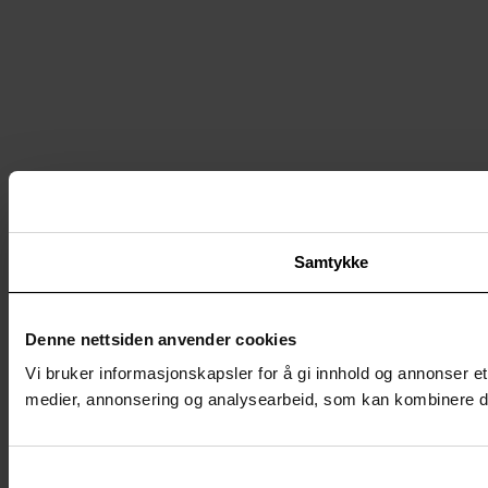
Samtykke
Denne nettsiden anvender cookies
Vi bruker informasjonskapsler for å gi innhold og annonser et
medier, annonsering og analysearbeid, som kan kombinere den
Samtykkevalg