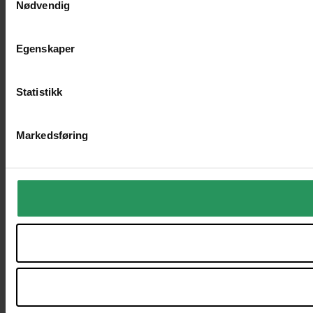
Nødvendig
Egenskaper
Statistikk
Markedsføring