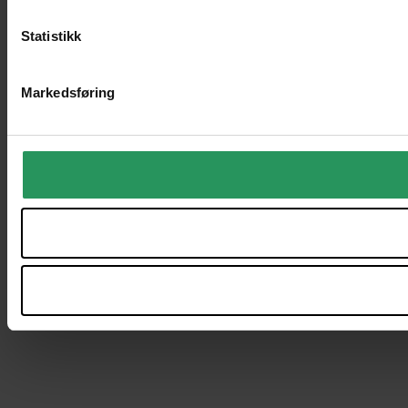
Statistikk
Markedsføring