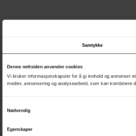
Samtykke
Denne nettsiden anvender cookies
Vi bruker informasjonskapsler for å gi innhold og annonser et
medier, annonsering og analysearbeid, som kan kombinere den
Samtykkevalg
Nødvendig
Egenskaper