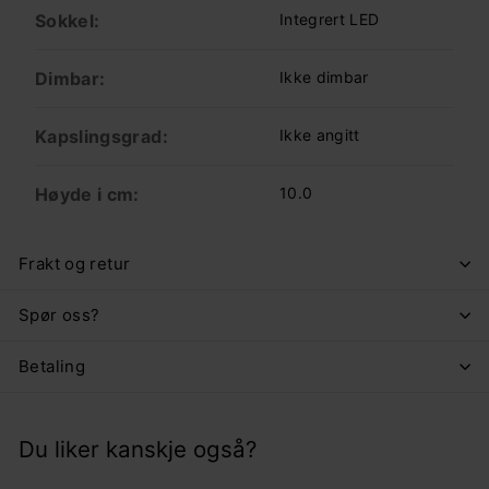
Sokkel:
Integrert LED
Dimbar:
Ikke dimbar
Kapslingsgrad:
Ikke angitt
Høyde i cm:
10.0
Frakt og retur
Spør oss?
Betaling
Du liker kanskje også?