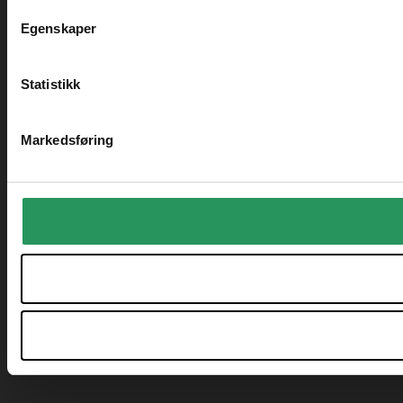
Egenskaper
Statistikk
Markedsføring